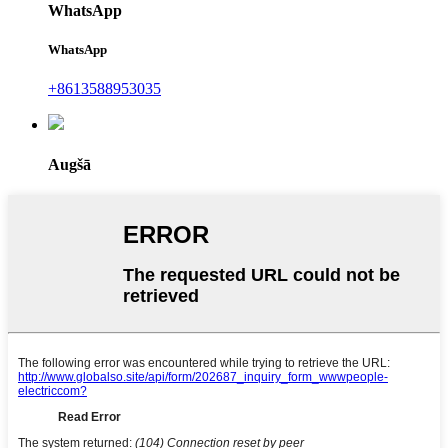
WhatsApp
WhatsApp
+8613588953035
Augšā